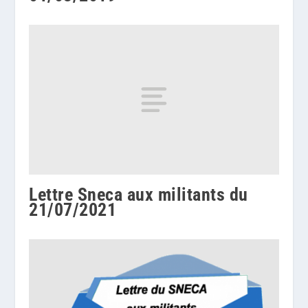
Lettre Sneca aux militants du
21/07/2021