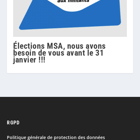
Élections MSA, nous avons
besoin de vous avant le 31
janvier !!!
RGPD
Politique générale de protection des données