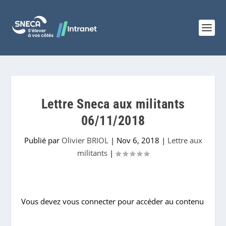
Lettre Sneca aux militants
06/11/2018
Publié par
Olivier BRIOL
|
Nov 6, 2018
|
Lettre aux
militants
|
Vous devez vous connecter pour accéder au contenu