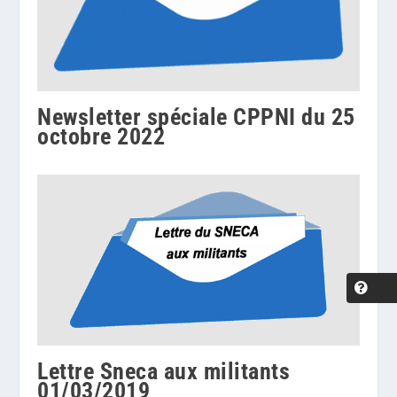
Newsletter spéciale CPPNI du 25
octobre 2022
Lettre Sneca aux militants
01/03/2019