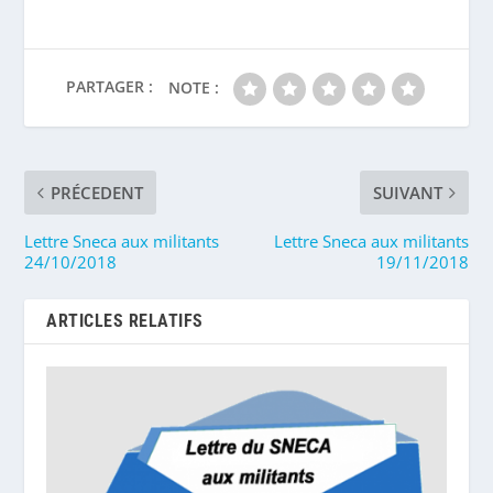
PARTAGER :
NOTE :
PRÉCEDENT
SUIVANT
Lettre Sneca aux militants
Lettre Sneca aux militants
24/10/2018
19/11/2018
ARTICLES RELATIFS