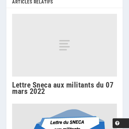
ARTICLES RELATIFS
Lettre Sneca aux militants du 07
mars 2022