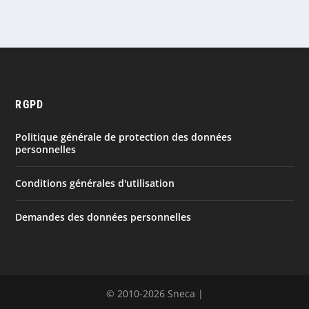
RGPD
Politique générale de protection des données
personnelles
Conditions générales d'utilisation
Demandes des données personnelles
© 2010-2026 Sneca |