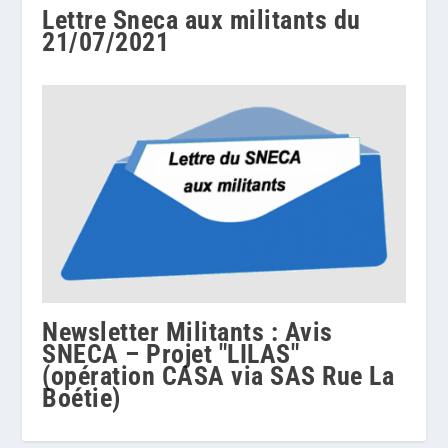
Lettre Sneca aux militants du
21/07/2021
Newsletter Militants : Avis
SNECA – Projet "LILAS"
(opération CASA via SAS Rue La
Boétie)