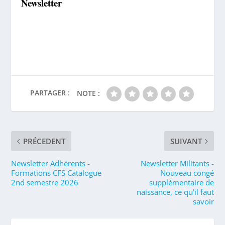
Newsletter
PARTAGER :
NOTE :
PRÉCEDENT
SUIVANT
Newsletter Adhérents -
Newsletter Militants -
Formations CFS Catalogue
Nouveau congé
2nd semestre 2026
supplémentaire de
naissance, ce qu'il faut
savoir