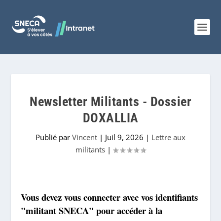
Newsletter Militants - Dossier
DOXALLIA
Publié par
Vincent
|
Juil 9, 2026
|
Lettre aux
militants
|
Vous devez vous connecter avec vos identifiants
"militant SNECA" pour accéder à la