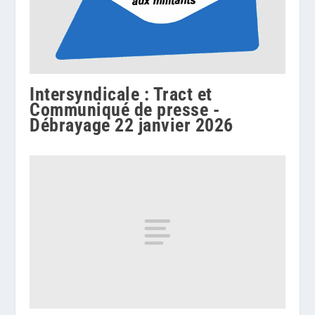
Intersyndicale : Tract et
Communiqué de presse -
Débrayage 22 janvier 2026